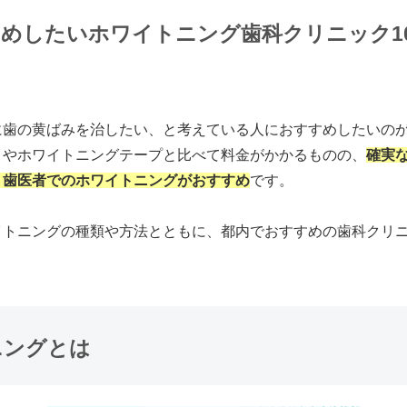
めしたいホワイトニング歯科クリニック1
に歯の黄ばみを治したい、と考えている人におすすめしたいの
きやホワイトニングテープと比べて料金がかかるものの、
確実
、歯医者でのホワイトニングがおすすめ
です。
イトニングの種類や方法とともに、都内でおすすめの歯科クリ
ニングとは