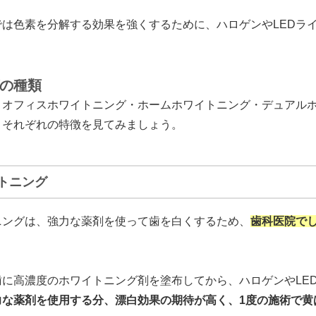
は色素を分解する効果を強くするために、ハロゲンやLEDラ
の種類
、オフィスホワイトニング・ホームホワイトニング・デュアルホ
。それぞれの特徴を見てみましょう。
トニング
ニングは、強力な薬剤を使って歯を白くするため、
歯科医院で
に高濃度のホワイトニング剤を塗布してから、ハロゲンやLE
力な薬剤を使用する分、漂白効果の期待が高く、1度の施術で黄