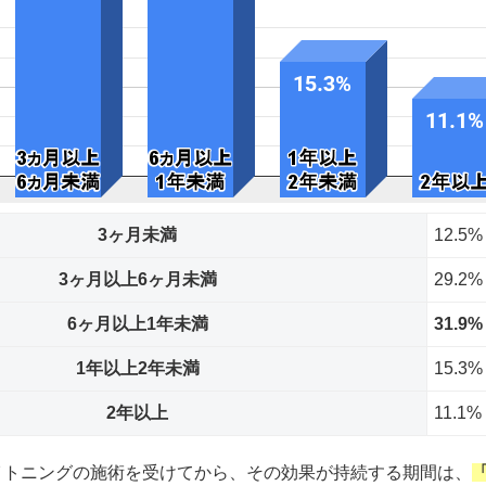
3ヶ月未満
12.5%
3ヶ月以上6ヶ月未満
29.2%
6ヶ月以上1年未満
31.9%
1年以上2年未満
15.3%
2年以上
11.1%
イトニングの施術を受けてから、その効果が持続する期間は、