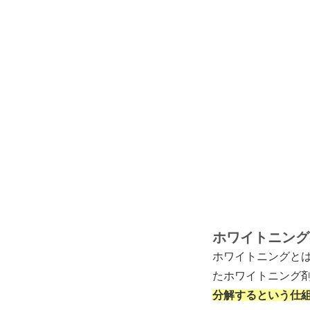
ホワイトニング
ホワイトニングと
たホワイトニング
分解するという仕