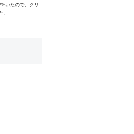
2%いたので、クリ
た。