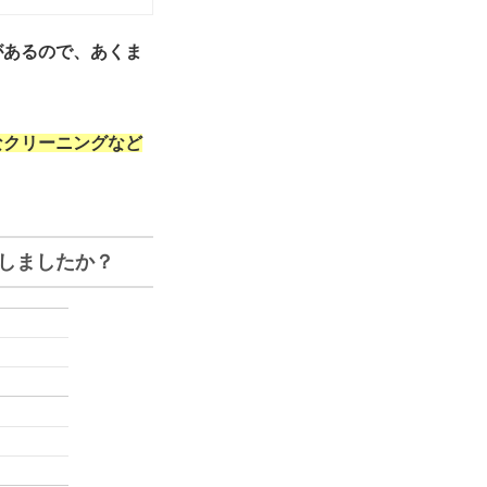
があるので、あくま
なクリーニングなど
しましたか？