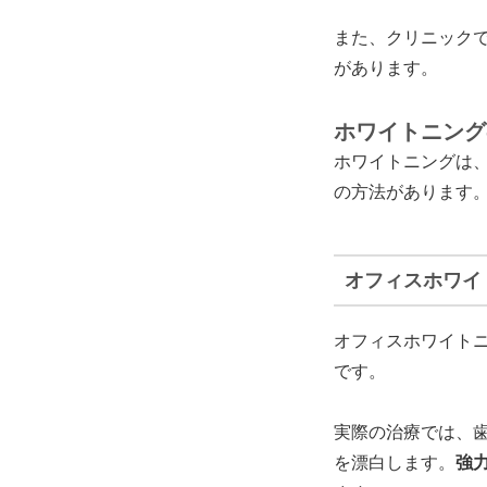
また、クリニックで
があります。
ホワイトニング
ホワイトニングは
の方法があります
オフィスホワイ
オフィスホワイト
です。
実際の治療では、歯
を漂白します。
強