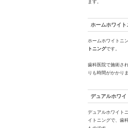
ます。
ホームホワイト
ホームホワイトニ
トニング
です。
歯科医院で施術さ
りも時間がかかり
デュアルホワイ
デュアルホワイト
イトニングで、歯