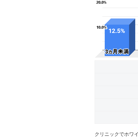
クリニックでホワ