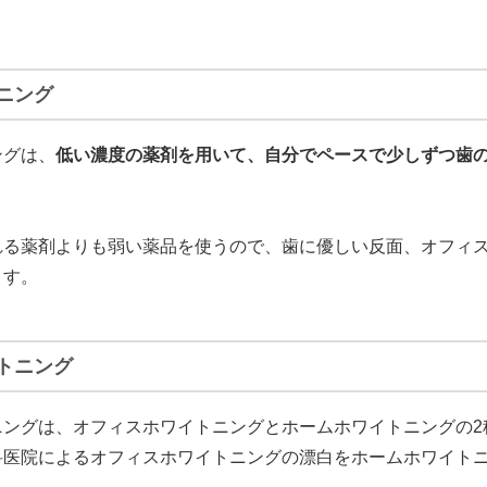
ニング
ングは、
低い濃度の薬剤を用いて、自分でペースで少しずつ歯
れる薬剤よりも弱い薬品を使うので、歯に優しい反面、オフィ
ます。
トニング
ニングは、オフィスホワイトニングとホームホワイトニングの2
科医院によるオフィスホワイトニングの漂白をホームホワイト