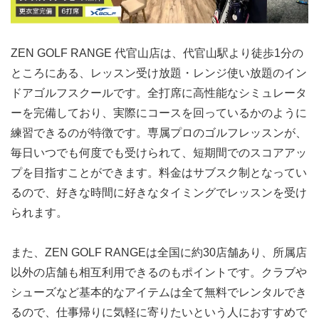
ZEN GOLF RANGE 代官山店は、代官山駅より徒歩1分の
ところにある、レッスン受け放題・レンジ使い放題のイン
ドアゴルフスクールです。全打席に高性能なシミュレータ
ーを完備しており、実際にコースを回っているかのように
練習できるのが特徴です。専属プロのゴルフレッスンが、
毎日いつでも何度でも受けられて、短期間でのスコアアッ
プを目指すことができます。料金はサブスク制となってい
るので、好きな時間に好きなタイミングでレッスンを受け
られます。
また、ZEN GOLF RANGEは全国に約30店舗あり、所属店
以外の店舗も相互利用できるのもポイントです。クラブや
シューズなど基本的なアイテムは全て無料でレンタルでき
るので、仕事帰りに気軽に寄りたいという人におすすめで