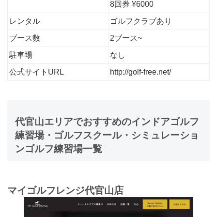
8回券 ¥6000
レンタル
ゴルフクラブあり
ブース数
2ブース~
駐車場
なし
公式サイトURL
http://golf-free.net/
代官山エリアでおすすめのインドアゴルフ
練習場・ゴルフスクール・シミュレーショ
ンゴルフ練習場一覧
マイゴルフレンジ代官山店