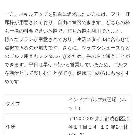
一方、スキルアップを独自に追求したい方には、フリー打
席枠が用意されており、自由に練習できます。どちらの枠
も一律の料金で通い放題で、打ち放題も利用できます。
様々なプランが用意されており、生活スタイルに合わせて
選択できるのが魅力です。さらに、クラブやシューズなど
のゴルフ用具もレンタルできるため、手ぶらで通うことが
できます。平日は早朝7時から営業しているため、ゴルフ
を朝活として楽しむことができ、健康志向の方にもおすす
めです。
インドアゴルフ練習場（ネ
タイプ
ット）
〒150-0002 東京都渋谷区渋
住所
谷１丁目１４−１３ 第2小林