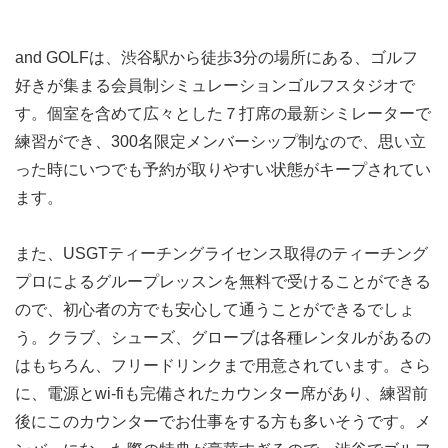
and GOLFは、渋谷駅から徒歩3分の場所にある、ゴルフ
好きが集まる会員制シミュレーションゴルフスタジオで
す。個室を含めて広々とした７打席の最新シミレーターで
練習ができ、300名限定メンバーシップ制なので、思い立
った時にいつでも予約が取りやすい状態がキープされてい
ます。
また、USGTティーチングライセンス取得のティーチング
プロによるグループレッスンを無料で受けることができる
ので、初心者の方でも安心して通うことができるでしょ
う。クラブ、シューズ、グローブは各種レンタルがあるの
はもちろん、フリードリンクまで用意されています。さら
に、電源とwi-fiも完備されたカウンター席があり、練習前
後にこのカウンターでお仕事をする方も多いそうです。メ