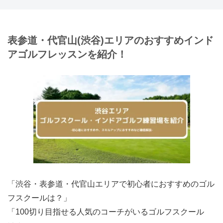
表参道・代官山(渋谷)エリアのおすすめインド
アゴルフレッスンを紹介！
「渋谷・表参道・代官山エリアで初心者におすすめのゴル
フスクールは？」
「100切り目指せる人気のコーチがいるゴルフスクール