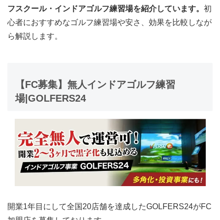
フスクール・インドアゴルフ練習場を紹介しています。
初
心者におすすめなゴルフ練習場や安さ、効果を比較しなが
ら解説します。
【FC募集】無人インドアゴルフ練習
場|GOLFERS24
開業1年目にして全国20店舗を達成したGOLFERS24がFC