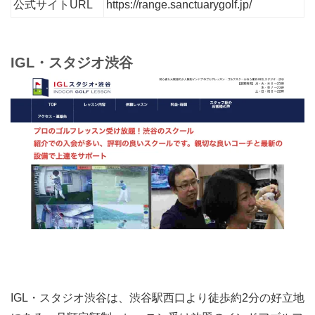
公式サイトURL
https://range.sanctuarygolf.jp/
IGL・スタジオ渋谷
IGL・スタジオ渋谷は、渋谷駅西口より徒歩約2分の好立地