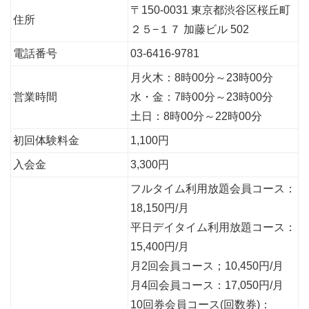
〒150-0031 東京都渋谷区桜丘町
住所
２５−１７ 加藤ビル 502
電話番号
03-6416-9781
月火木：8時00分～23時00分
営業時間
水・金：7時00分～23時00分
土日：8時00分～22時00分
初回体験料金
1,100円
入会金
3,300円
フルタイム利用放題会員コース：
18,150円/月
平日デイタイム利用放題コース：
15,400円/月
月2回会員コース；10,450円/月
月4回会員コース：17,050円/月
10回券会員コース(回数券)：