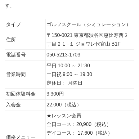
す。
タイプ
ゴルフスクール（シミュレーション）
〒150-0021 東京都渋谷区恵比寿西２
住所
丁目２１−１ ジョワレ代官山 B1F
電話番号
050-5213-1703
平日 10:00 ～ 21:30
営業時間
土日祝 9:00 ～ 19:30
定休日： 月曜日
初回体験料金
3,300円
入会金
22,000（税込）
★レッスン会員
全日コース：20,900（税込）
デイコース： 17,600（税込）
価格メニュー