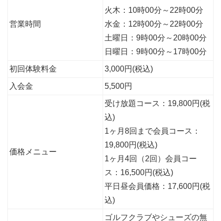
火木：10時00分～22時00分
営業時間
水金：12時00分～22時00分
土曜日：9時00分～20時00分
日曜日：9時00分～17時00分
初回体験料金
3,000円(税込)
入会金
5,500円
受け放題コース：19,800円(税
込)
1ヶ月8回まで会員コース：
19,800円(税込)
価格メニュー
1ヶ月4回（2回）会員コー
ス：16,500円(税込)
平日昼会員価格：17,600円(税
込)
ゴルフクラブやシューズの無