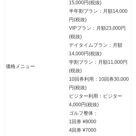
15,000円(税抜)
半年割プラン：月額14,000
円(税抜)
VIPプラン：月額23,000円
(税抜)
デイタイムプラン：月額
14,000円(税抜)
学割プラン：月額11,000円
価格メニュー
(税抜)
10回券利用：10回券30,000
円(税抜)
ビジター利用：ビジター
4,000円(税抜)
ゴルフ整体：
1回券 ¥8000
4回券 ¥7000