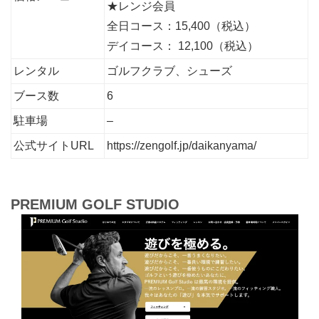
★レンジ会員
全日コース：15,400（税込）
デイコース： 12,100（税込）
レンタル
ゴルフクラブ、シューズ
ブース数
6
駐車場
–
公式サイトURL
https://zengolf.jp/daikanyama/
PREMIUM GOLF STUDIO