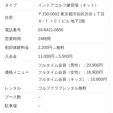
タイプ
インドアゴルフ練習場（ネット）
〒150-0002 東京都渋谷区渋谷１丁目
住所
６−７ ＩＣＩビル 地下1階
電話番号
03-6421-0856
営業時間
24時間
初回体験料金
2,200円→無料
入会金
11,000円→5,500円
フルタイム会員（男性）：20,900円
価格メニュー
フルタイム会員（女性）：16,900円
フルタイム会員（キッズ）：10,800円
レンタル
ゴルフクラブレンタル無料
ブース数
–
駐車場
–