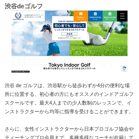
渋谷deゴルフ
渋谷 de ゴルフは、渋谷駅から徒歩わずか4分の便利な場
所に位置する、初心者の方にもオススメのインドアゴルフ
スクールです。最大4人までの少人数制のレッスンで、イ
ンストラクターから均等に指導を受けることができます。
さらに、女性インストラクターから日本プロゴルフ協会や
ティーチングプロ会員まで、多種多様なコーチが在籍して