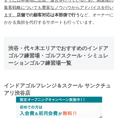
すでに日本各地に出店、運営を行っているため、開業後の
集客戦略についても豊富なノウハウからアドバイスを行い
ます。
店舗での顧客対応は本部側で行う
など、オーナーに
かかる負担を代行するサポートも行っています。
渋谷・代々木エリアでおすすめのインドア
ゴルフ練習場・ゴルフスクール・シミュレ
ーションゴルフ練習場一覧
インドアゴルフレンジ＆スクール サンクチュ
アリ渋谷店