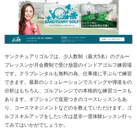
サンクチュアリゴルフは、少人数制（最大5名）のグルー
プレッスンが月会費制で受け放題のインドアゴルフ練習場
です。クラブレンタルも無料の為、仕事後に手ぶらで練習
できます。最新のシミュレーションでスイングや弾道をの
分析はもちろん、ゴルフレンジでの本格的な練習コースも
あります。オプションで送迎つきのコースレッスンもあ
り、コースマネジメントなどのを教えていただけます。ゴ
ルフスキルアップをしたい方は是非一度体験レッスン行っ
てみてはいかがでしょうか。