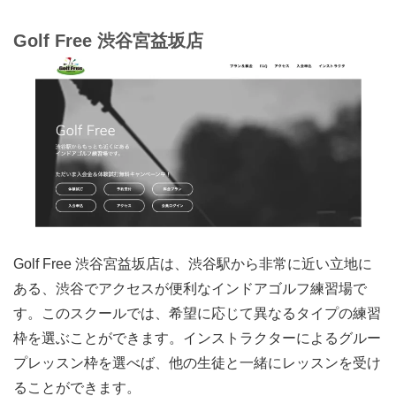
Golf Free 渋谷宮益坂店
Golf Free 渋谷宮益坂店は、渋谷駅から非常に近い立地に
ある、渋谷でアクセスが便利なインドアゴルフ練習場で
す。このスクールでは、希望に応じて異なるタイプの練習
枠を選ぶことができます。インストラクターによるグルー
プレッスン枠を選べば、他の生徒と一緒にレッスンを受け
ることができます。