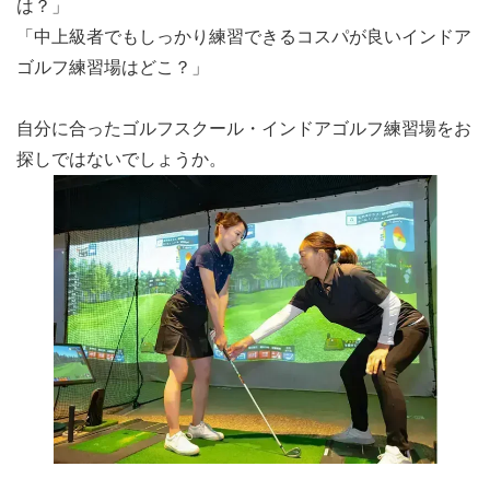
は？」
「中上級者でもしっかり練習できるコスパが良いインドア
ゴルフ練習場はどこ？」
自分に合ったゴルフスクール・インドアゴルフ練習場をお
探しではないでしょうか。