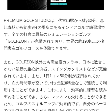
PREMIUM GOLF STUDIOは、代官山駅から徒歩2分、恵
比寿駅から徒歩9分の場所にあるインドアゴルフ練習場で
す。全ての打席に最新のシミュレーションゴルフ
「GOLFZON」が完備されており、世界の約190以上の名
門実在ゴルフコースを体験できます。
また、GOLFZON以外にも高速度カメラや、日本に数台し
かない最新の重心計測器、スイングカタリストなどが完備
されています。また、1日1コマ50分制が採用されてお
り、次の時間帯が空いていれば追加料金なしで連続して利
用することができます。これにより、効率的に練習を積み
重ねることができ、さらにレッスンも受けることができる
ため、ゴルフのスキルアップに効果的です。自分のペース
でゴルフを楽しみながら成長したい方におすすめです。