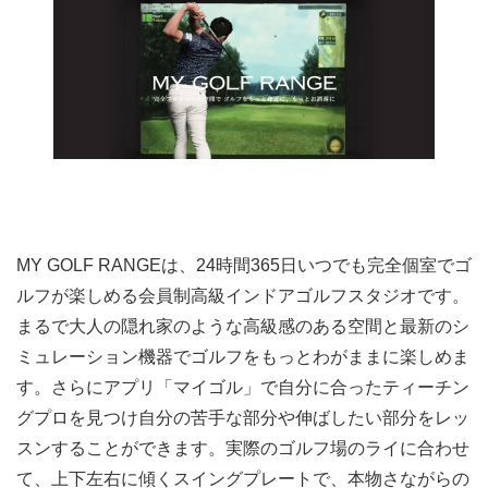
MY GOLF RANGEは、24時間365日いつでも完全個室でゴ
ルフが楽しめる会員制高級インドアゴルフスタジオです。
まるで大人の隠れ家のような高級感のある空間と最新のシ
ミュレーション機器でゴルフをもっとわがままに楽しめま
す。さらにアプリ「マイゴル」で自分に合ったティーチン
グプロを見つけ自分の苦手な部分や伸ばしたい部分をレッ
スンすることができます。実際のゴルフ場のライに合わせ
て、上下左右に傾くスイングプレートで、本物さながらの