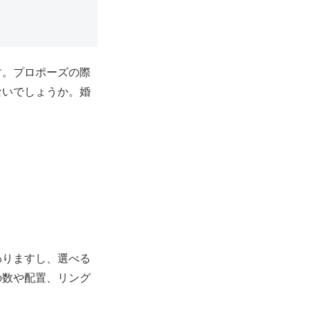
す。プロポーズの際
ないでしょうか。婚
わりますし、選べる
の数や配置、リング