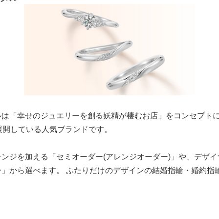
ルは「幸せのジュエリーを創る妖精が棲むお店」をコンセプト
展開している人気ブランドです。
ンジを加える「セミオーダー(アレンジオーダー)」や、デザ
ー」から選べます。 ふたりだけのデザインの結婚指輪・婚約指