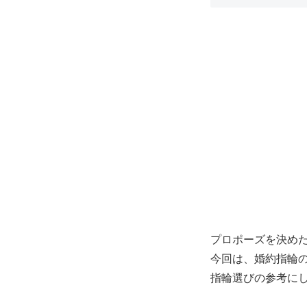
プロポーズを決め
今回は、婚約指輪
指輪選びの参考に