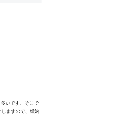
も多いです。そこで
介しますので、婚約