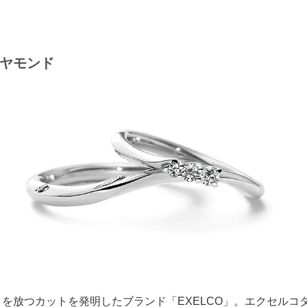
ヤモンド
を放つカットを発明したブランド「EXELCO」。エクセルコ