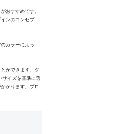
とがおすすめです。
ザインのコンセプ
材のカラーによっ
ことができます。ダ
いサイズを基準に選
がかかります。プロ