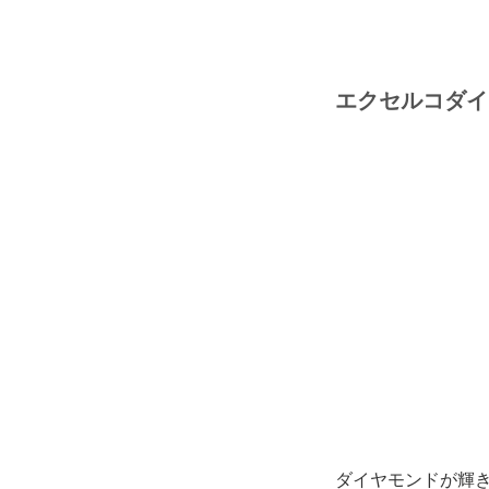
エクセルコダイ
ダイヤモンドが輝き