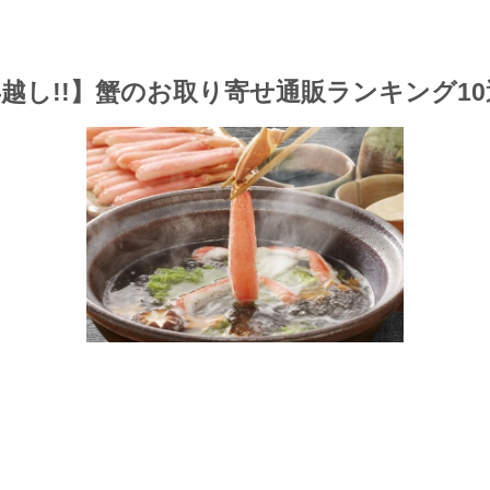
越し!!】蟹のお取り寄せ通販ランキング10