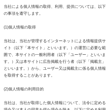
当社による個人情報の取得、利用、提供については、以下
の事項を遵守します。
(1)個人情報の取得
当社は、当社が管理するインターネットによる情報提供サ
イト（以下「本サイト」といいます。）の運営に必要な範
囲で、本サイトの一般利用者（以下「ユーザー」といいま
す。）又は本サイトに広告掲載を行う者（以下「掲載主」
といいます。）から、ユーザー又は掲載主に係る個人情報
を取得することがあります。
(2)個人情報の利用目的
当社は、当社が取得した個人情報について、法令に定める
場合又は本人の同意を得た場合を除き、以下に定める利用