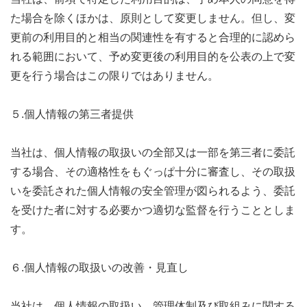
た場合を除くほかは、原則として変更しません。但し、変
更前の利用目的と相当の関連性を有すると合理的に認めら
れる範囲において、予め変更後の利用目的を公表の上で変
更を行う場合はこの限りではありません。
５.個人情報の第三者提供
当社は、個人情報の取扱いの全部又は一部を第三者に委託
する場合、その適格性をもぐっぱ十分に審査し、その取扱
いを委託された個人情報の安全管理が図られるよう、委託
を受けた者に対する必要かつ適切な監督を行うこととしま
す。
６.個人情報の取扱いの改善・見直し
当社は、個人情報の取扱い、管理体制及び取組みに関する