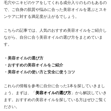
毛穴やニキビのケアをしてくれる成分入りのものもあるの
で、ご自身の肌質や悩みに合った美容オイルを選ぶとスキ
ンケアに対する満足度が上がるでしょう。
こちらの記事では、人気のおすすめ美容オイルをご紹介し
ながら、自分に合う美容オイルの選び方をまとめていま
す。
・美容オイルの選び方
・おすすめの美容オイルをご紹介
・美容オイルの使い方と安全に使うコツ
これらの情報を参考に自分に合った1本を探していきまし
ょう。まずは、「
美容オイルの選び方
」から解説していき
ます。おすすめの美容オイルを探している方はぜひご覧く
ださい。