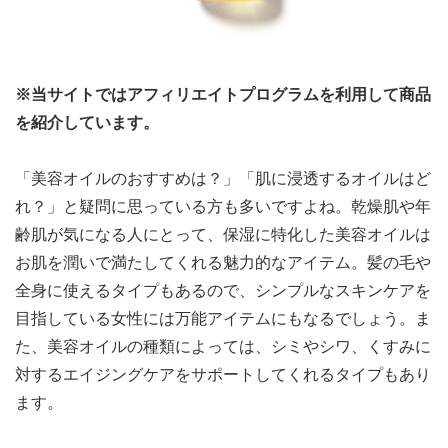
※当サイトではアフィリエイトプログラムを利用して商品
を紹介しています。
「美容オイルのおすすめは？」「肌に浸透するオイルはど
れ？」と疑問に思っている方も多いですよね。乾燥肌や年
齢肌が気になる人にとって、保湿に特化した美容オイルは
お肌を潤いで満たしてくれる魅力的なアイテム。髪の毛や
全身に使えるタイプもあるので、シンプルなスキンケアを
目指している女性には万能アイテムにもなるでしょう。ま
た、美容オイルの種類によっては、シミやシワ、くすみに
対するエイジングケアをサポートしてくれるタイプもあり
ます。