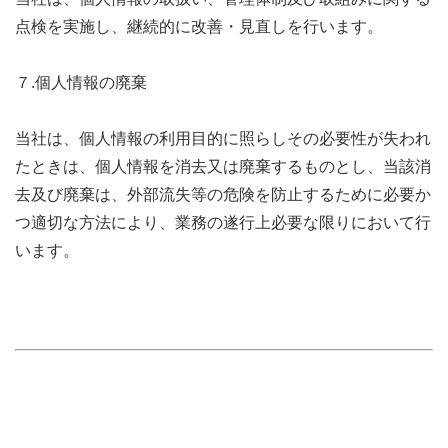
点検を実施し、継続的に改善・見直しを行います。
７.個人情報の廃棄
当社は、個人情報の利用目的に照らしその必要性が失われ
たときは、個人情報を消去又は廃棄するものとし、当該消
去及び廃棄は、外部流失等の危険を防止するために必要か
つ適切な方法により、業務の遂行上必要な限りにおいて行
います。