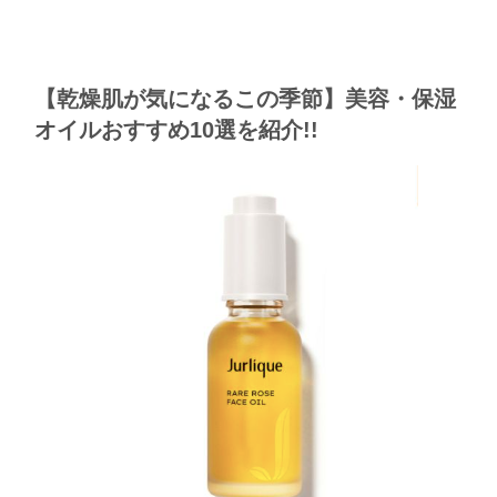
【乾燥肌が気になるこの季節】美容・保湿
オイルおすすめ10選を紹介!!