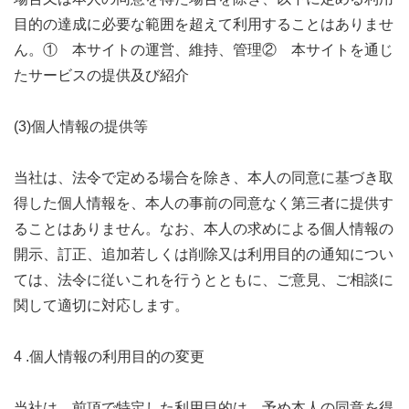
目的の達成に必要な範囲を超えて利用することはありませ
ん。① 本サイトの運営、維持、管理② 本サイトを通じ
たサービスの提供及び紹介
(3)個人情報の提供等
当社は、法令で定める場合を除き、本人の同意に基づき取
得した個人情報を、本人の事前の同意なく第三者に提供す
ることはありません。なお、本人の求めによる個人情報の
開示、訂正、追加若しくは削除又は利用目的の通知につい
ては、法令に従いこれを行うとともに、ご意見、ご相談に
関して適切に対応します。
4 .個人情報の利用目的の変更
当社は、前項で特定した利用目的は、予め本人の同意を得