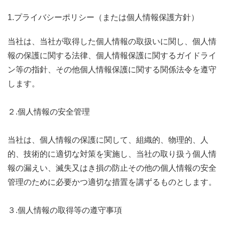
1.プライバシーポリシー（または個人情報保護方針）
当社は、当社が取得した個人情報の取扱いに関し、個人情
報の保護に関する法律、個人情報保護に関するガイドライ
ン等の指針、その他個人情報保護に関する関係法令を遵守
します。
２.個人情報の安全管理
当社は、個人情報の保護に関して、組織的、物理的、人
的、技術的に適切な対策を実施し、当社の取り扱う個人情
報の漏えい、滅失又はき損の防止その他の個人情報の安全
管理のために必要かつ適切な措置を講ずるものとします。
３.個人情報の取得等の遵守事項